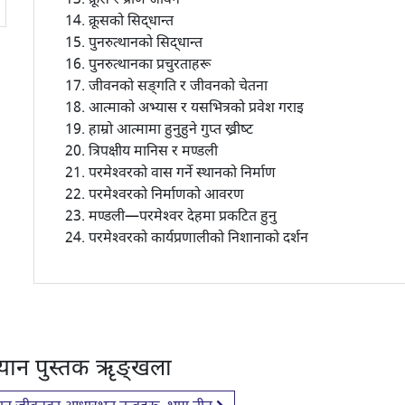
क्रूस र प्राण जीवन
क्रूसको सिद्धान्त
पुनरुत्थानको सिद्धान्त
पुनरुत्थानका प्रचुरताहरू
जीवनको सङ्गति र जीवनको चेतना
आत्माको अभ्यास र यसभित्रको प्रवेश गराइ
हाम्रो आत्मामा हुनुहुने गुप्त ख्रीष्ट
त्रिपक्षीय मानिस र मण्डली
परमेश्वरको वास गर्ने स्थानको निर्माण
परमेश्वरको निर्माणको आवरण
मण्डली—परमेश्वर देहमा प्रकटित हुनु
परमेश्वरको कार्यप्रणालीको निशानाको दर्शन
टियान पुस्तक ऋृङ्खला