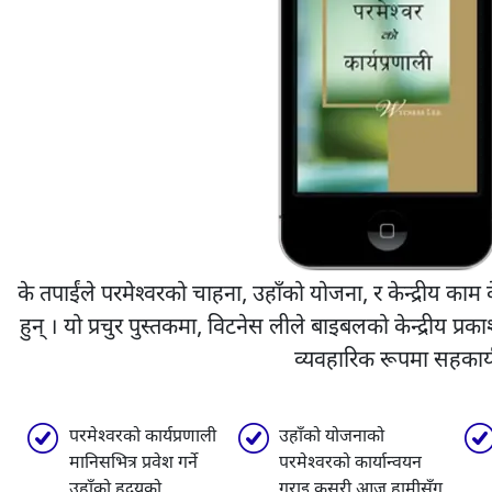
के तपाईंले परमेश्वरको चाहना, उहाँको योजना, र केन्द्रीय काम 
हुन् । यो प्रचुर पुस्तकमा, विटनेस लीले बाइबलको केन्द्रीय प्
व्यवहारिक रूपमा सहकार्य 
परमेश्वरको कार्यप्रणाली
उहाँको योजनाको
मानिसभित्र प्रवेश गर्ने
परमेश्वरको कार्यान्वयन
उहाँको हृदयको
गराइ कसरी आज हामीसँग