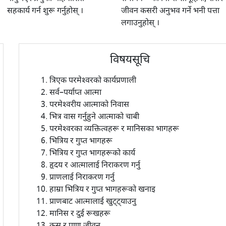
सहकार्य गर्न शुरू गर्नुहोस् ।
जीवन कसरी अनुभव गर्ने भनी पत्ता
लगाउनुहोस् ।
विषयसूचि
त्रिएक परमेश्वरको कार्यप्रणाली
सर्व–पर्याप्त आत्मा
परमेश्वरीय आत्माको निवास
भित्र वास गर्नुहुने आत्माको चाबी
परमेश्वरका व्यक्तित्वहरू र मानिसका भागहरू
भित्रिय र गुप्त भागहरू
भित्रिय र गुप्त भागहरूको कार्य
हृदय र आत्मालाई निराकरण गर्नु
प्राणलाई निराकरण गर्नु
हाम्रा भित्रिय र गुप्त भागहरूको खनाइ
प्राणबाट आत्मालाई खुट्ट्याउनु
मानिस र दुई रूखहरू