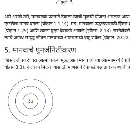
असे असले तरी, मानवाच्या पतनाने देवाला त्याची मूळची योजना अंमलात आणण्यापास
म्हटलेला मानव बनला (योहान 1:1,14). मग, मानवाला उद्धरण्यासाठी ख्रिस्त 
(योहान 1:29) आणि त्याला पुन्हा देवाकडे आणले (इफिस. 2:13). सरतेशेवटी
त्याचे अगाध समृद्ध जीवन मानवाच्या आत्म्यामध्ये वाटू शकेल (योहान. 20:22
5. मानवाचे पुनर्जनितीकरण
ख्रिस्त, जीवन देणारा आत्मा बनल्यामुळे, आता मानव त्याच्या आत्म्यामध्ये देवा
योहान 3:3). हे जीवन मिळवण्यासाठी, माणसाने देवाकडे पश्चाताप करण्याची आणि