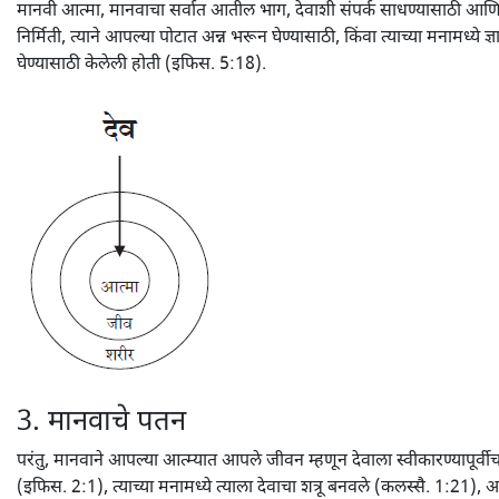
मानवी आत्मा, मानवाचा सर्वात आतील भाग, देवाशी संपर्क साधण्यासाठी आणि
निर्मिती, त्याने आपल्या पोटात अन्न भरून घेण्यासाठी, किंवा त्याच्या मनामध्ये 
घेण्यासाठी केलेली होती (इफिस. 5:18).
3. मानवाचे पतन
परंतु, मानवाने आपल्या आत्म्यात आपले जीवन म्हणून देवाला स्वीकारण्यापूर्वीच, प
(इफिस. 2:1), त्याच्या मनामध्ये त्याला देवाचा शत्रू बनवले (कलस्सै. 1:21), 