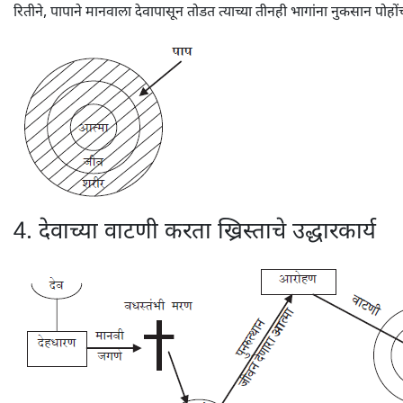
रितीने, पापाने मानवाला देवापासून तोडत त्याच्या तीनही भागांना नुकसान पोहों
4. देवाच्या वाटणी करता ख्रिस्ताचे उद्धारकार्य