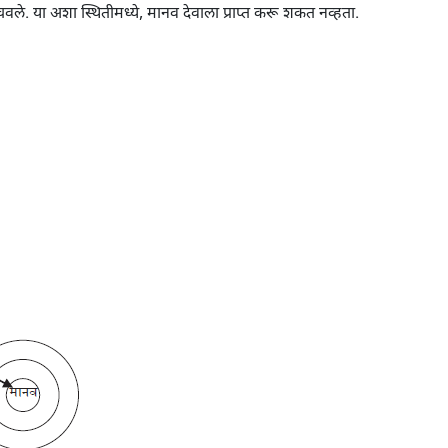
चवले. या अशा स्थितीमध्ये, मानव देवाला प्राप्त करू शकत नव्हता.