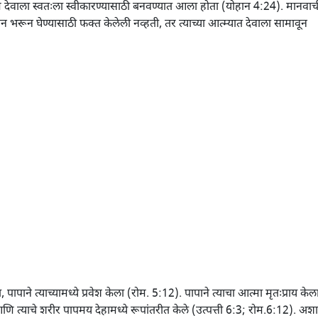
 देवाला स्वतःला स्वीकारण्यासाठी बनवण्यात आला होता (योहान 4:24). मानवाच
ज्ञान भरून घेण्यासाठी फक्त केलेली नव्हती, तर त्याच्या आत्म्यात देवाला सामावून
ापाने त्याच्यामध्ये प्रवेश केला (रोम. 5:12). पापाने त्याचा आत्मा मृतःप्राय केल
आणि त्याचे शरीर पापमय देहामध्ये रूपांतरीत केले (उत्पत्ती 6:3; रोम.6:12). अशा