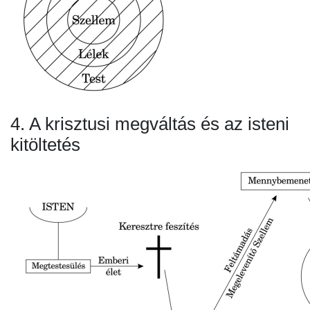
4. A krisztusi megváltás és az isteni
kitöltetés