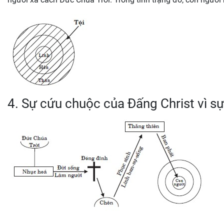
4. Sự cứu chuộc của Đấng Christ vì s