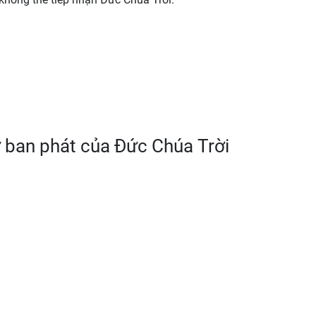
ự ban phát của Đức Chúa Trời