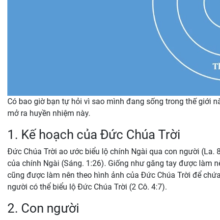
Có bao giờ bạn tự hỏi vì sao mình đang sống trong thế giới 
mở ra huyền nhiệm này.
1. Kế hoạch của Đức Chúa Trời
Đức Chúa Trời ao ước biểu lộ chính Ngài qua con người (La. 
của chính Ngài (Sáng. 1:26). Giống như găng tay được làm n
cũng được làm nên theo hình ảnh của Đức Chúa Trời để chứa
người có thể biểu lộ Đức Chúa Trời (2 Cô. 4:7).
2. Con người