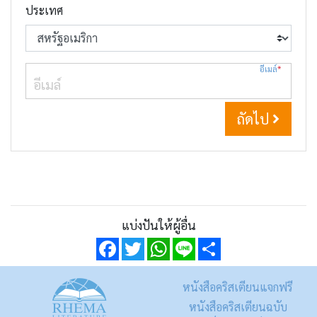
ประเทศ
อีเมล์
*
ถัดไป
แบ่งปันให้ผู้อื่น
Facebook
Twitter
WhatsApp
Line
Share
หนังสือคริสเตียนแจกฟรี
หนังสือคริสเตียนฉบับ