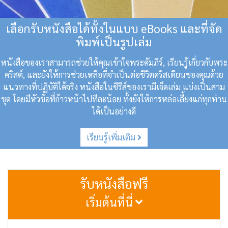
เลือกรับหนังสือได้ทั้งในแบบ eBooks และที่จัด
พิมพ์เป็นรูปเล่ม
หนังสือของเราสามารถช่วยให้คุณเข้าใจพระคัมภีร์, เรียนรู้เกี่ยวกับพระ
คริสต์, และยังให้การช่วยเหลือที่จำเป็นต่อชีวิตคริสเตียนของคุณด้วย
แนวทางที่ปฏิบัติได้จริง
หนังสือในซีรีส์ของเรามีเจ็ดเล่ม แบ่งเป็นสาม
ชุด โดยมีหัวข้อที่ก้าวหน้าไปทีละน้อย ทั้งยังให้การหล่อเลี้ยงแก่ทุกท่าน
ได้เป็นอย่างดี
เรียนรู้เพิ่มเติม
รับหนังสือฟรี
เริ่มต้นที่นี่