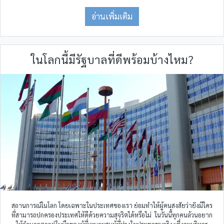
อ่านเพิ่มเติม
ในโลกนี้มีรัฐบาลที่ดีพร้อมบ้างไหม?
สถานการณ์ในโลก โดยเฉพาะในประเทศของเรา ย่อมทำให้ผู้คนสงสัยว่ายังมีใคร
ที่สามารถปกครองประเทศให้ดีด้วยความสุจริตได้หรือไม่ ในวันนี้ทุกคนล้วนอยาก