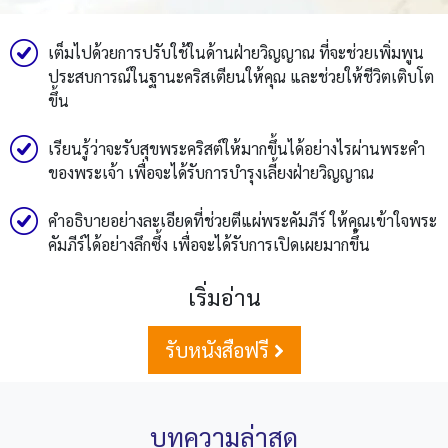
เต็มไปด้วยการปรับใช้ในด้านฝ่ายวิญญาณ ที่จะช่วยเพิ่มพูน
ประสบการณ์ในฐานะคริสเตียนให้คุณ และช่วยให้ชีวิตเติบโต
ขึ้น
เรียนรู้ว่าจะรับสุขพระคริสต์ให้มากขึ้นได้อย่างไรผ่านพระคำ
ของพระเจ้า เพื่อจะได้รับการบำรุงเลี้ยงฝ่ายวิญญาณ
คำอธิบายอย่างละเอียดที่ช่วยตีแผ่พระคัมภีร์ ให้คุณเข้าใจพระ
คัมภีร์ได้อย่างลึกซึ้ง เพื่อจะได้รับการเปิดเผยมากขึ้น
เริ่มอ่าน
รับหนังสือฟรี
บทความล่าสุด