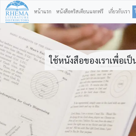
หน้าแรก
หนังสือคริสเตียนแจกฟรี
เกี่ยวกับเรา
ใช้หนังสือของเราเพื่อเ