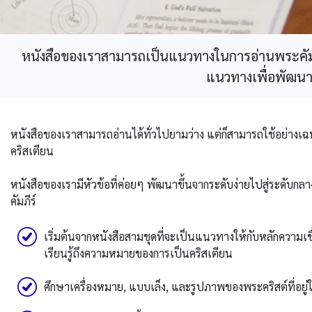
หนังสือของเราสามารถเป็นแนวทางในการอ่านพระคัมภี
แนวทางเพื่อพัฒนา
หนังสือของเราสามารถอ่านได้ทั่วไปยามว่าง แต่ก็สามารถใช้อย่าง
คริสเตียน
หนังสือของเรามีหัวข้อที่ค่อยๆ พัฒนาขึ้นจากระดับง่ายไปสู่ระดั
คัมภีร์
เริ่มต้นจากหนังสือสามชุดที่จะเป็นแนวทางให้กับหลักความเช
เรียนรู้ถึงความหมายของการเป็นคริสเตียน
ศึกษาเครื่องหมาย, แบบเล็ง, และรูปภาพของพระคริสต์ที่อย