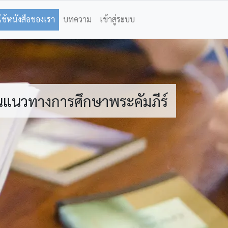
ใช้หนังสือของเรา
บทความ
เข้าสู่ระบบ
ป็นแนวทางการศึกษาพระคัมภีร์