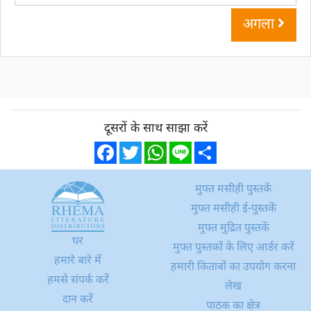
अगला
दूसरों के साथ साझा करें
Facebook
Twitter
WhatsApp
Line
Share
मुफ्त मसीही पुस्तकें
मुफ्त मसीही ई-पुस्तकें
मुफ्त मुद्रित पुस्तकें
घर
मुफ्त पुस्तकों के लिए आर्डर करें
हमारे बारे में
हमारी किताबों का उपयोग करना
हमसे संपर्क करें
लेख
दान करें
पाठक का क्षेत्र