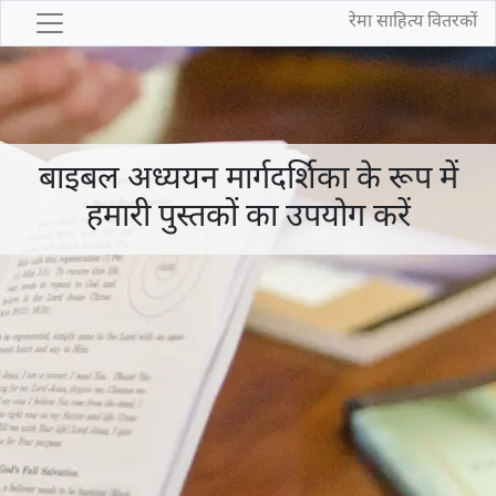
रेमा साहित्य वितरकों
बाइबल अध्ययन मार्गदर्शिका के रूप में
हमारी पुस्तकों का उपयोग करें