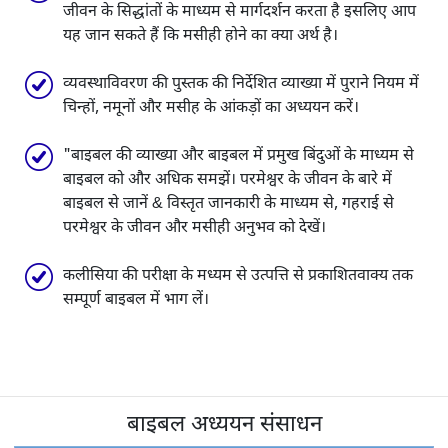
जीवन के सिद्धांतों के माध्यम से मार्गदर्शन करता है इसलिए आप
यह जान सकते हैं कि मसीही होने का क्या अर्थ है।
व्यवस्थाविवरण की पुस्तक की निर्देशित व्याख्या में पुराने नियम में
चिन्हों, नमूनों और मसीह के आंकड़ों का अध्ययन करें।
"बाइबल की व्याख्या और बाइबल में प्रमुख बिंदुओं के माध्यम से
बाइबल को और अधिक समझें। परमेश्वर के जीवन के बारे में
बाइबल से जानें & विस्तृत जानकारी के माध्यम से, गहराई से
परमेश्वर के जीवन और मसीही अनुभव को देखें।
कलीसिया की परीक्षा के मध्यम से उत्पत्ति से प्रकाशितवाक्य तक
सम्पूर्ण बाइबल में भाग लें।
बाइबल अध्ययन संसाधन