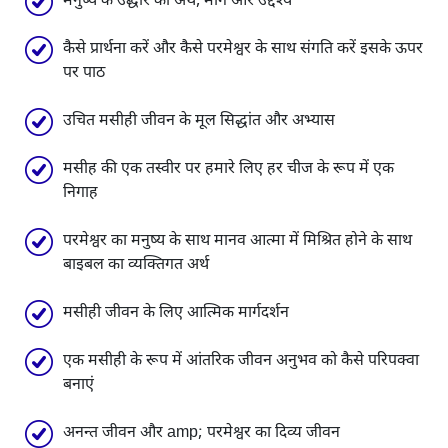
मनुष्य के उद्धार का अर्थ, मार्ग और उद्देश्य
कैसे प्रार्थना करें और कैसे परमेश्वर के साथ संगति करें इसके ऊपर
पर पाठ
उचित मसीही जीवन के मूल सिद्धांत और अभ्यास
मसीह की एक तस्वीर पर हमारे लिए हर चीज के रूप में एक
निगाह
परमेश्वर का मनुष्य के साथ मानव आत्मा में मिश्रित होने के साथ
बाइबल का व्यक्तिगत अर्थ
मसीही जीवन के लिए आत्मिक मार्गदर्शन
एक मसीही के रूप में आंतरिक जीवन अनुभव को कैसे परिपक्वा
बनाएं
अनन्त जीवन और amp; परमेश्वर का दिव्य जीवन