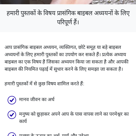
हमारी पुस्तकों के विषय प्रासंगिक बाइबल अध्ययनों के लिए
परिपूर्ण हैं।
आप प्रासंगिक बाइबल अध्ययन, व्यक्तिगत, छोटे समूह या बड़े बाइबल
अध्ययनों के लिए हमारी पुस्तकों का उपयोग कर सकते हैं। प्रत्येक अध्याय
बाइबल का एक विषय है जिसका अध्ययन किया जा सकता है और आपकी
बाइबल की नियमित पढ़ाई में सुधार करने के लिए समझा जा सकता है।
हमारी पुस्तकों में से कुछ विषय शामिल करते हैं:
मानव जीवन का अर्थ
मनुष्य को छुड़ाकर अपने आप के पास वापस लाने का परमेश्वर का
कार्य