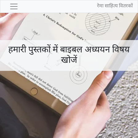
रेमा साहित्य वितरकों
हमारी पुस्तकों में बाइबल अध्ययन विषय
खोजें