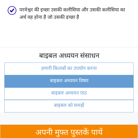
परमेश्वर की इच्छा उसकी कलीसिया और उसकी कलीसिया का
अर्थ वह होना है जो उसकी इच्छा है
बाइबल अध्ययन संसाधन
हमारी किताबों का उपयोग करना
बाइबल अध्ययन विषय
बाइबल अध्ययन पाठ
बाइबल को समझें
अपनी मुफ्त पुस्तकें पायें