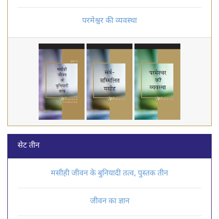
परमेश्वर की व्यवस्था
सेट तीन
मसीही जीवन के बुनियादी तत्व, पुस्तक तीन
जीवन का ज्ञान