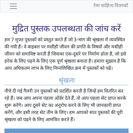
रेमा साहित्य वितरकों
मुद्रित पुस्तक उपलब्धता की जांच करें
हम 7 मुफ्त पुस्तकों को प्रस्तुत करते हैं जो 3-भाग की श्रृंखला में व्यवस्थित
की गयी हैं। वे बाइबल पर मसीही जीवन की प्रगति के विषयों और मसीही
जीवन को समाविष्ट करती हैं जिसका एक-दूसरे पर निर्माण होता है, जो इसे
हरेक के लिए पढ़ने के लिए एक पूर्ण श्रृंखला बनाता है। हमारा सुझाव है कि
आप अधिकतम लाभ के लिए निम्नलिखित क्रम में पुस्तकों को पढें।
श्रृंखला
नीचे दी गई गैलरी उन पुस्तकों को प्रदर्शित करती है जिन्हें हम वितरित कर
रहे हैं। जब आप अपना पहला ऑर्डर देते हैं, तो आप पहला सेट प्राप्त करके
शुरू करेंगे। आप दूसरे सेट का अनुरोध करने के लिए भी जानकारी प्राप्त
करेंगे, और इसी तरह सेट तीन के लिए। हम आपको सात पुस्तकों की पूरी
श्रृंखला को पढ़ने के लिए आमंत्रित करते हैं।