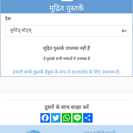
मुद्रित पुस्तकें
देश
मुद्रित पुस्तकें उपलब्ध नहीं हैं
ई-पुस्तकें सभी भाषओं में उपलब्ध हैं
हमारी सभी पुस्तकें ईबुक के रूप में डाउनलोड के लिए उपलब्ध हैं।
दूसरों के साथ साझा करें
Facebook
Twitter
WhatsApp
Line
Share