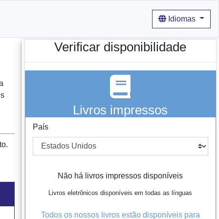
Idiomas
Verificar disponibilidade
a
os
Livros impressos
País
to.
Não há livros impressos disponíveis
Livros eletrônicos disponíveis em todas as línguas
Todos os nossos livros estão disponíveis para