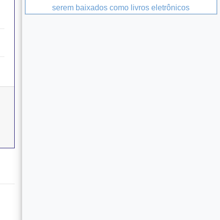
serem baixados como livros eletrônicos