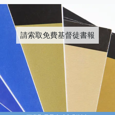
請索取免費基督徒書報