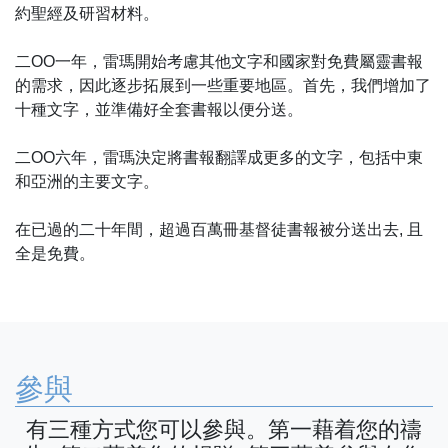
約聖經及研習材料。
二OO一年，雷瑪開始考慮其他文字和國家對免費屬靈書報
的需求，因此逐步拓展到一些重要地區。首先，我們增加了
十種文字，並準備好全套書報以便分送。
二OO六年，雷瑪決定將書報翻譯成更多的文字，包括中東
和亞洲的主要文字。
在已過的二十年間，超過百萬冊基督徒書報被分送出去, 且
全是免費。
參與
有三種方式您可以參與。第一藉着您的禱