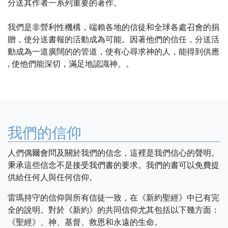
分送其作者一系列重要的著作。
我們是非營利性機構，端賴各地的信徒和全球各處召會的捐
贈，使分送書報的活動成為可能。因著他們的信任，分送活
動成為一道廣闊的的管道，使有心尋求神的人，能得到供應
, 使他們能深切，滿足地認識神。。
我們的信仰
人們偶爾會問及關於我們的信念，這裡是我們信心的聲明。
秉承這些信念不是接受我們書的要求。我們的書可以免費提
供給任何人與任何信仰。
雷瑪持守的信仰與所有信徒一致，在《新約聖經》中已有完
全的說明。對於《新約》的共同信仰尤其包括以下幾方面：
《聖經》、神、基督、救恩和永遠的生命。