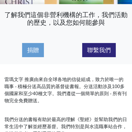
了解我們這個非營利機構的工作，我們活動
的歷史，以及您如何能參與
捐贈
聯繫我們
雷瑪文字 推廣由來自全球各地的信徒組成，致力於唯一的
職事 - 積極分送高品質的基督徒書報。分送活動涉及100多
個國家和至少40種文字。我們遵從一個簡單的原則 - 所有刊
物完全免費贈送。
我們分送的書報有助於最高的理解《聖經》並幫助我們的日
常生活中了解並經歷基督。我們特別是與水流職事站合作，