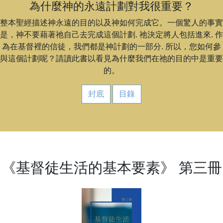
為什麼神的永遠計劃對我很重要？
整本聖經描述神永遠的目的以及神如何完成它。一個驚人的事實
是，神不要藉著祂自己去完成這個計劃. 祂決定將人包括進來. 作
為在基督裡的信徒，我們都是神計劃的一部分. 所以，您如何參
與這個計劃呢？請讀此書以看見為什麼我們在祂的目的中是重要
的。
封底
目錄
《基督徒生活的基本要素》 第三冊