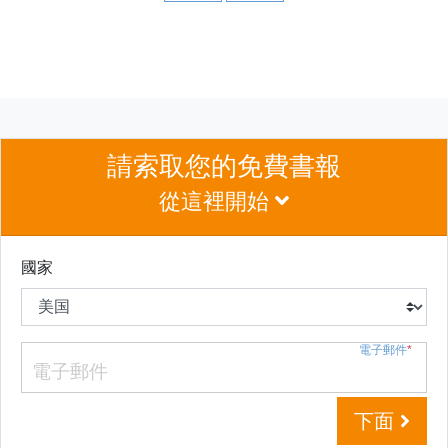
請索取您的免費書報
從這裡開始
國家
電子郵件
*
下面