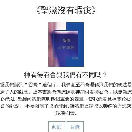
《聖潔沒有瑕疵》
神看待召會與我們有不同嗎？
當我們聽到＂召會＂這個字，我們甚至不會理解到我們的想法是
滿了人的觀念。這本書將會向您陳明神如何看待召會，以更新您
的想法. 聖經向我們陳明四個重要的圖畫，使我們看見神關於召
會的觀點。 不要限制了您的理解. 讓我們邀請您以榮耀的方式來
認識召會.
封底
目錄