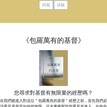
封底
目錄
《包羅萬有的基督》
您尋求對基督有無限量的經歷嗎？
在我們能進入對這位＂包羅萬有的基督＂經歷之前，首先我們必
須看見基督是如何的無限。這本書將幫助您看見並進入。在申命