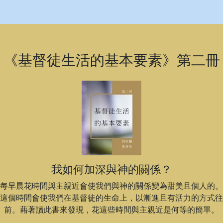
《基督徒生活的基本要素》第二冊
我如何加深與神的關係？
每早晨花時間與主親近會使我們與神的關係變為甜美且個人的。
這個時間會使我們在基督徒的生命上，以漸進且有活力的方式往
前。藉著讀此書來發現，花這些時間與主親近是何等的簡單。