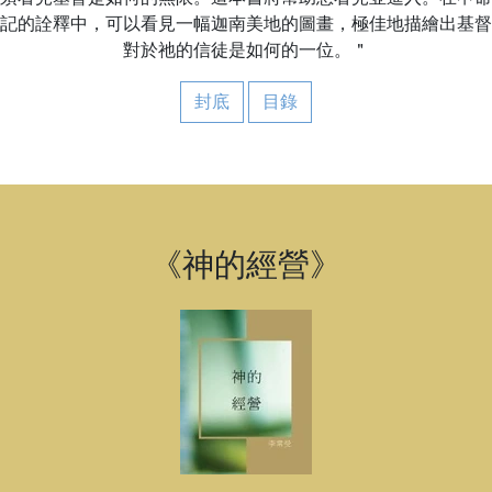
記的詮釋中，可以看見一幅迦南美地的圖畫，極佳地描繪出基督
對於祂的信徒是如何的一位。＂
封底
目錄
《神的經營》