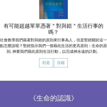
有可能超越單單憑著＂對與錯＂生活行事的
嗎？
社會教導我們藉著對與錯的原則來行事為人，但是聖經關於這一
點怎麼說呢？聖經指示我們一個藉此生活的更高原則：生命的原
則. 神要我們藉此原則生活行動，以完成神永遠的計劃。
封底
目錄
《生命的認識》