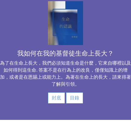
我如何在我的基督徒生命上長大？
為了在生命上長大，我們必須知道生命是什麼，它來自哪裡以及
如何得到這生命. 答案不是在行為上的改良，僅僅知識上的增
加，或者是在恩賜上或能力上。為著在生命上的長大，請來得著
了解與引領。
封底
目錄