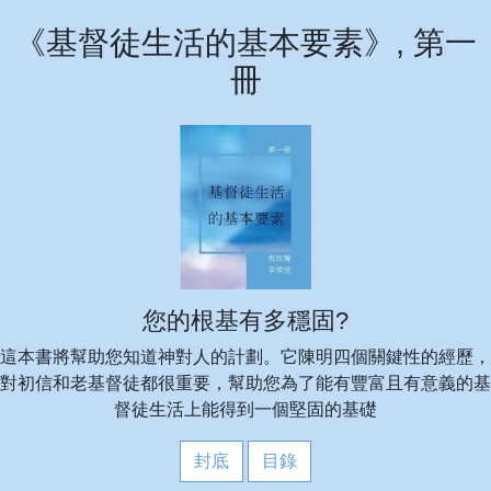
《基督徒生活的基本要素》, 第一
冊
您的根基有多穩固?
這本書將幫助您知道神對人的計劃。它陳明四個關鍵性的經歷，
對初信和老基督徒都很重要，幫助您為了能有豐富且有意義的基
督徒生活上能得到一個堅固的基礎
封底
目錄