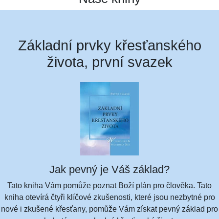
Základní prvky křesťanského
života, první svazek
Jak pevný je Váš základ?
Tato kniha Vám pomůže poznat Boží plán pro člověka. Tato
kniha otevírá čtyři klíčové zkušenosti, které jsou nezbytné pro
nové i zkušené křesťany, pomůže Vám získat pevný základ pro