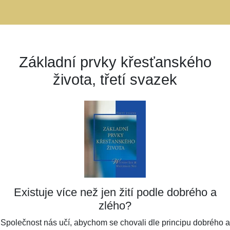
Základní prvky křesťanského
života, třetí svazek
Existuje více než jen žití podle dobrého a
zlého?
Společnost nás učí, abychom se chovali dle principu dobrého a