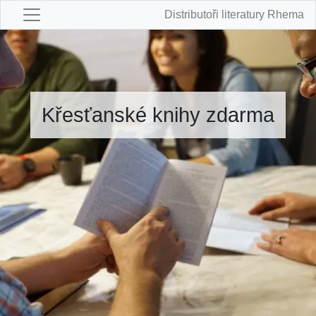
Distributoři literatury Rhema
Křesťanské knihy zdarma