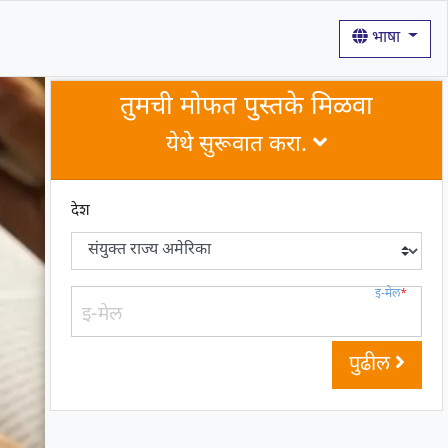
भाषा
तुमची मोफत पुस्तके मिळवा
येथे सुरूवात करा.
देश
इ-मेल
*
पुढील