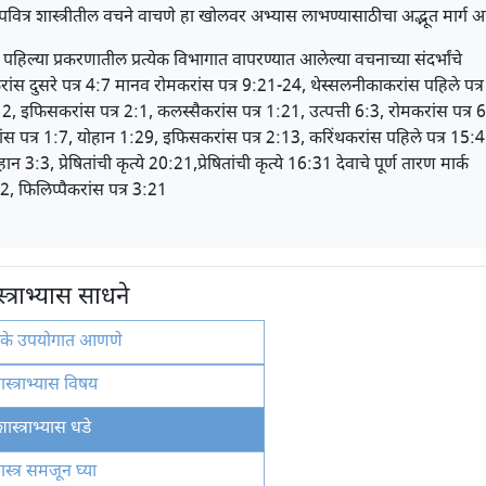
ित्र शास्त्रीतील वचने वाचणे हा खोलवर अभ्यास लाभण्यासाठीचा अद्भूत मार्ग आ
पहिल्या प्रकरणातील प्रत्येक विभागात वापरण्यात आलेल्या वचनाच्या संदर्भांचे
रांस दुसरे पत्र 4:7 मानव रोमकरांस पत्र 9:21-24, थेस्सलनीकाकरांस पहिले पत्र
 इफिसकरांस पत्र 2:1, कलस्सैकरांस पत्र 1:21, उत्पत्ती 6:3, रोमकरांस पत्र 
रांस पत्र 1:7, योहान 1:29, इफिसकरांस पत्र 2:13, करिंथकरांस पहिले पत्र 15:
:3, प्रेषितांची कृत्ये 20:21,प्रेषितांची कृत्ये 16:31 देवाचे पूर्ण तारण मार्क
2, फिलिप्पैकरांस पत्र 3:21
स्त्राभ्यास साधने
तके उपयोगात आणणे
ास्त्राभ्यास विषय
शास्त्राभ्यास धडे
ास्त्र समजून घ्या