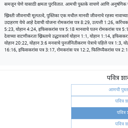
समजून घेणे यासाठी क्षमता पुरवितात. आमची पुस्तके वाचणे आणि अनुषंगिक पव
ख्रिस्ती जीवनाची मूलतत्वे, पुस्तिका एक मधील मानवी जीवनाचे रहस्य नावाच्या 
उदाहरण येथे आहे देवाची योजना रोमकरांस पत्र 8:29, उत्पत्ती 1:26, करिंथक
5:23, योहान 4:24, इफिसकरांस पत्र 5:18 मानवाचे पतन रोमकरांस पत्र 5:12,
देवाच्या वाटणीकरता ख्रिस्ताचे उद्धारकार्य योहान 1:1, योहान 1:14, इफिसक
योहान 20:22, योहान 3:6 मनवाचे पुनर्जनितीकरण पेत्राचे पहिले पत्र 1:3, योहान 3
16:16, इफिसकरांस पत्र 3:17, रोमकरांस पत्र 12:2, फिलिप्पैकरांस पत्र 2:1
पवित्र शा
आमची पुस्
पवित्र श
पवित्र 
पवित्र श