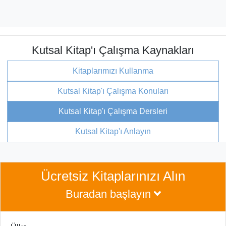
Kutsal Kitap'ı Çalışma Kaynakları
Kitaplarımızı Kullanma
Kutsal Kitap'ı Çalışma Konuları
Kutsal Kitap'ı Çalışma Dersleri
Kutsal Kitap'ı Anlayın
Ücretsiz Kitaplarınızı Alın
Buradan başlayın