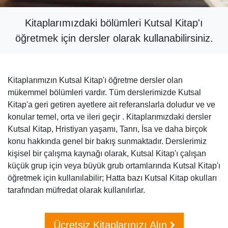
Kitaplarımızdaki bölümleri Kutsal Kitap'ı
öğretmek için dersler olarak kullanabilirsiniz.
Kitaplarımızın Kutsal Kitap'ı öğretme dersler olan
mükemmel bölümleri vardır. Tüm derslerimizde Kutsal
Kitap'a geri getiren ayetlere ait referanslarla doludur ve ve
konular temel, orta ve ileri geçir . Kitaplarımızdaki dersler
Kutsal Kitap, Hristiyan yaşamı, Tanrı, İsa ve daha birçok
konu hakkında genel bir bakış sunmaktadır. Derslerimiz
kişisel bir çalışma kaynağı olarak, Kutsal Kitap'ı çalışan
küçük grup için veya büyük grub ortamlarında Kutsal Kitap'ı
öğretmek için kullanılabilir; Hatta bazı Kutsal Kitap okulları
tarafından müfredat olarak kullanılırlar.
Ücretsiz Kitaplarınızı Alın