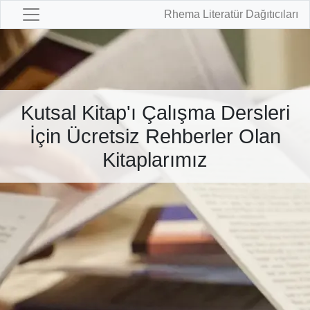
Rhema Literatür Dağıtıcıları
Kutsal Kitap'ı Çalışma Dersleri
İçin Ücretsiz Rehberler Olan
Kitaplarımız