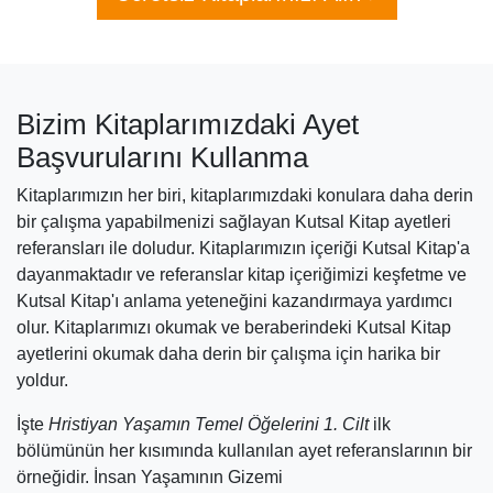
Bizim Kitaplarımızdaki Ayet
Başvurularını Kullanma
Kitaplarımızın her biri, kitaplarımızdaki konulara daha derin
bir çalışma yapabilmenizi sağlayan Kutsal Kitap ayetleri
referansları ile doludur. Kitaplarımızın içeriği Kutsal Kitap'a
dayanmaktadır ve referanslar kitap içeriğimizi keşfetme ve
Kutsal Kitap'ı anlama yeteneğini kazandırmaya yardımcı
olur. Kitaplarımızı okumak ve beraberindeki Kutsal Kitap
ayetlerini okumak daha derin bir çalışma için harika bir
yoldur.
İşte
Hristiyan Yaşamın Temel Öğelerini 1. Cilt
ilk
bölümünün her kısımında kullanılan ayet referanslarının bir
örneğidir. İnsan Yaşamının Gizemi