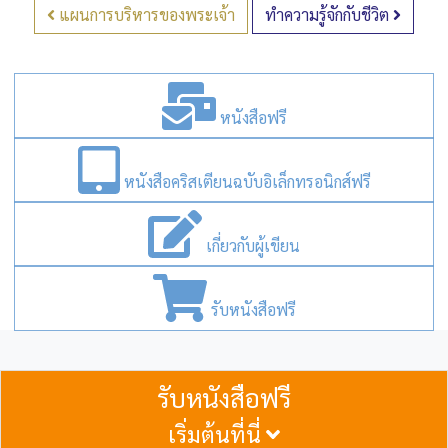
แผนการบริหารของพระเจ้า
ทำความรู้จักกับชีวิต
หนังสือฟรี
หนังสือคริสเตียนฉบับอิเล็กทรอนิกส์ฟรี
เกี่ยวกับผู้เขียน
รับหนังสือฟรี
รับหนังสือฟรี
เริ่มต้นที่นี่