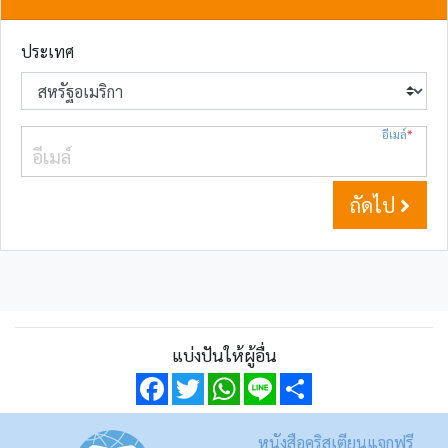
ประเทศ
อีเมล์
*
ถัดไป
แบ่งปันให้ผู้อื่น
Facebook
Twitter
WhatsApp
Line
Share
หนังสือคริสเตียนแจกฟรี