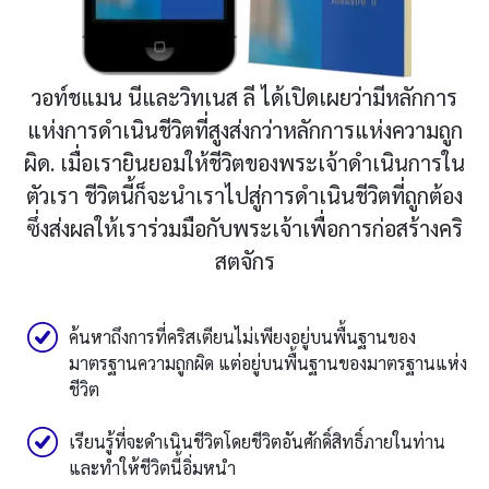
วอท์ชแมน นีและวิทเนส ลี ได้เปิดเผยว่ามีหลักการ
แห่งการดำเนินชีวิตที่สูงส่งกว่าหลักการแห่งความถูก
ผิด. เมื่อเรายินยอมให้ชีวิตของพระเจ้าดำเนินการใน
ตัวเรา ชีวิตนี้ก็จะนำเราไปสู่การดำเนินชีวิตที่ถูกต้อง
ซึ่งส่งผลให้เราร่วมมือกับพระเจ้าเพื่อการก่อสร้างคริ
สตจักร
ค้นหาถึงการที่คริสเตียนไม่เพียงอยู่บนพื้นฐานของ
มาตรฐานความถูกผิด แต่อยู่บนพื้นฐานของมาตรฐานแห่ง
ชีวิต
เรียนรู้ที่จะดำเนินชีวิตโดยชีวิตอันศักดิ์สิทธิ์ภายในท่าน
และทำให้ชีวิตนี้อิ่มหนำ