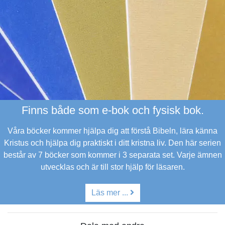
Finns både som e-bok och fysisk bok.
Våra böcker kommer hjälpa dig att förstå Bibeln, lära känna
Kristus och hjälpa dig praktiskt i ditt kristna liv.
Den här serien
består av 7 böcker som kommer i 3 separata set. Varje ämnen
utvecklas och är till stor hjälp för läsaren.
Läs mer ...