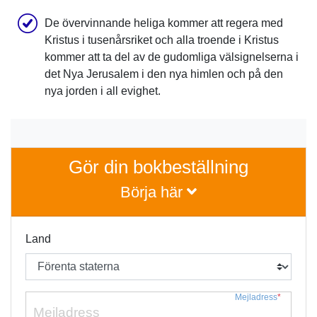
De övervinnande heliga kommer att regera med
Kristus i tusenårsriket och alla troende i Kristus
kommer att ta del av de gudomliga välsignelserna i
det Nya Jerusalem i den nya himlen och på den
nya jorden i all evighet.
Gör din bokbeställning
Börja här
Land
Mejladress
*