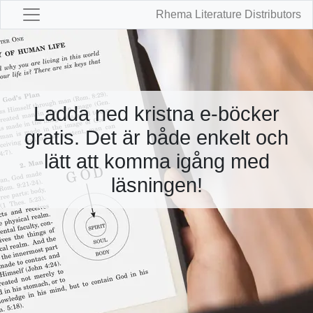
Rhema Literature Distributors
Ladda ned kristna e-böcker
gratis. Det är både enkelt och
lätt att komma igång med
läsningen!