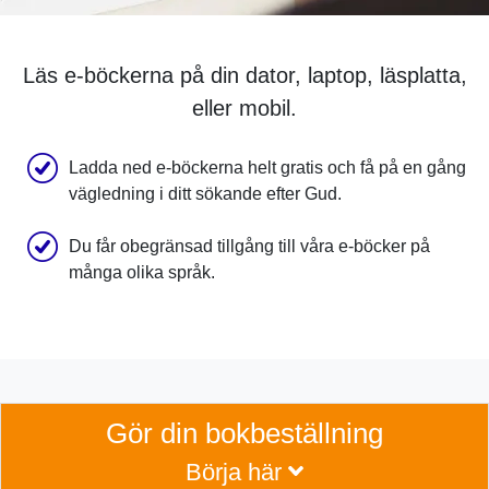
Läs e-böckerna på din dator, laptop, läsplatta,
eller mobil.
Ladda ned e-böckerna helt gratis och få på en gång
vägledning i ditt sökande efter Gud.
Du får obegränsad tillgång till våra e-böcker på
många olika språk.
Gör din bokbeställning
Börja här