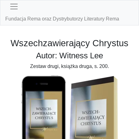
Fundacja Rema oraz Dystrybutorzy Literatury Rema
Wszechzawierający Chrystus
Autor: Witness Lee
Zestaw drugi, książka druga, s. 200.