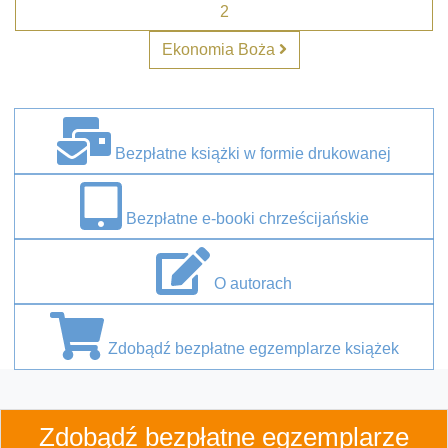
2
Ekonomia Boża
Bezpłatne książki w formie drukowanej
Bezpłatne e-booki chrześcijańskie
O autorach
Zdobądź bezpłatne egzemplarze książek
Zdobądź bezpłatne egzemplarze