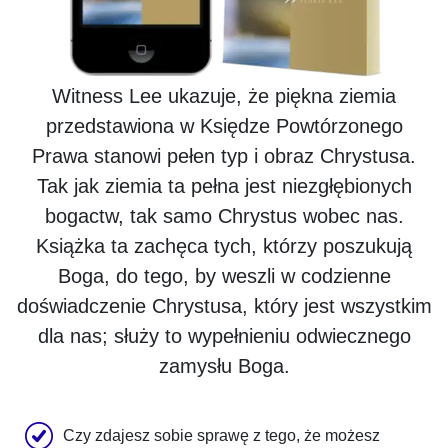
Witness Lee ukazuje, że piękna ziemia
przedstawiona w Księdze Powtórzonego
Prawa stanowi pełen typ i obraz Chrystusa.
Tak jak ziemia ta pełna jest niezgłębionych
bogactw, tak samo Chrystus wobec nas.
Książka ta zachęca tych, którzy poszukują
Boga, do tego, by weszli w codzienne
doświadczenie Chrystusa, który jest wszystkim
dla nas; służy to wypełnieniu odwiecznego
zamysłu Boga.
Czy zdajesz sobie sprawę z tego, że możesz