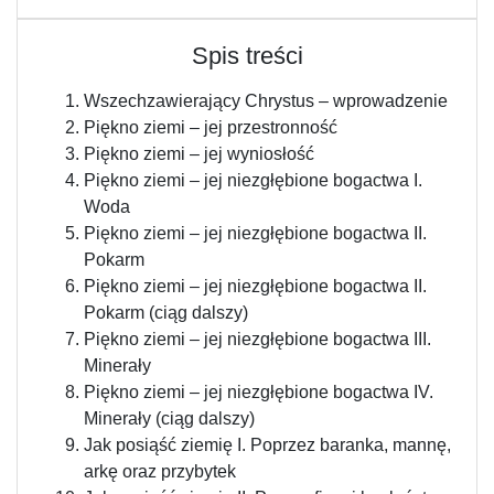
Spis treści
Wszechzawierający Chrystus – wprowadzenie
Piękno ziemi – jej przestronność
Piękno ziemi – jej wyniosłość
Piękno ziemi – jej niezgłębione bogactwa I.
Woda
Piękno ziemi – jej niezgłębione bogactwa II.
Pokarm
Piękno ziemi – jej niezgłębione bogactwa II.
Pokarm (ciąg dalszy)
Piękno ziemi – jej niezgłębione bogactwa III.
Minerały
Piękno ziemi – jej niezgłębione bogactwa IV.
Minerały (ciąg dalszy)
Jak posiąść ziemię I. Poprzez baranka, mannę,
arkę oraz przybytek