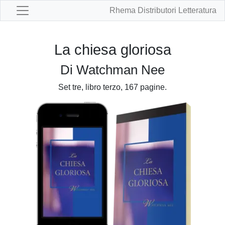
Rhema Distributori Letteratura
La chiesa gloriosa
Di Watchman Nee
Set tre, libro terzo, 167 pagine.