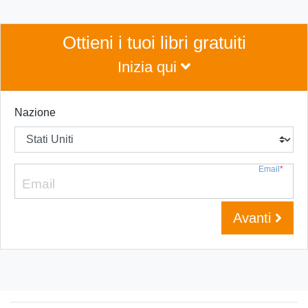
Ottieni i tuoi libri gratuiti
Inizia qui
Nazione
Email
*
Avanti