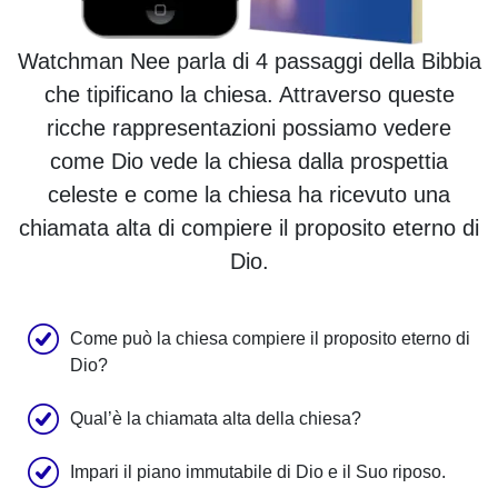
Watchman Nee parla di 4 passaggi della Bibbia
che tipificano la chiesa. Attraverso queste
ricche rappresentazioni possiamo vedere
come Dio vede la chiesa dalla prospettia
celeste e come la chiesa ha ricevuto una
chiamata alta di compiere il proposito eterno di
Dio.
Come può la chiesa compiere il proposito eterno di
Dio?
Qual’è la chiamata alta della chiesa?
Impari il piano immutabile di Dio e il Suo riposo.