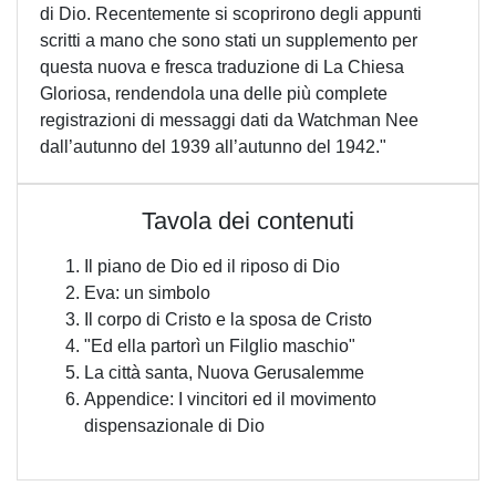
di Dio. Recentemente si scoprirono degli appunti
scritti a mano che sono stati un supplemento per
questa nuova e fresca traduzione di La Chiesa
Gloriosa, rendendola una delle più complete
registrazioni di messaggi dati da Watchman Nee
dall’autunno del 1939 all’autunno del 1942."
Tavola dei contenuti
Il piano de Dio ed il riposo di Dio
Eva: un simbolo
Il corpo di Cristo e la sposa de Cristo
"Ed ella partorì un Filglio maschio"
La città santa, Nuova Gerusalemme
Appendice: I vincitori ed il movimento
dispensazionale di Dio