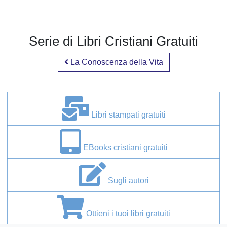
Serie di Libri Cristiani Gratuiti
La Conoscenza della Vita
Libri stampati gratuiti
EBooks cristiani gratuiti
Sugli autori
Ottieni i tuoi libri gratuiti