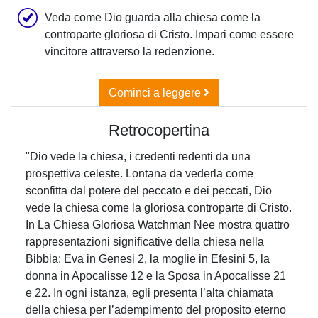
Veda come Dio guarda alla chiesa come la
controparte gloriosa di Cristo. Impari come essere
vincitore attraverso la redenzione.
Cominci a leggere
Retrocopertina
"Dio vede la chiesa, i credenti redenti da una
prospettiva celeste. Lontana da vederla come
sconfitta dal potere del peccato e dei peccati, Dio
vede la chiesa come la gloriosa controparte di Cristo.
In La Chiesa Gloriosa Watchman Nee mostra quattro
rappresentazioni significative della chiesa nella
Bibbia: Eva in Genesi 2, la moglie in Efesini 5, la
donna in Apocalisse 12 e la Sposa in Apocalisse 21
e 22. In ogni istanza, egli presenta l’alta chiamata
della chiesa per l’adempimento del proposito eterno