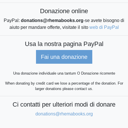
Donazione online
PayPal:
donations@rhemabooks.org
-se avete bisogno di
aiuto per mandare offerte, visitate il sito
web di PayPal
Usa la nostra pagina PayPal
Fai una donazione
Una donazione individuale una tantum O Donazione ricorrente
When donating by credit card we lose a percentage of the donation. For
larger donations please contact us.
Ci contatti per ulteriori modi di donare
donations@rhemabooks.org