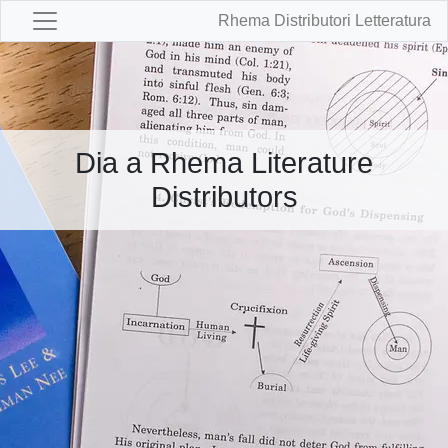
Rhema Distributori Letteratura
Dia a Rhema Literature
Distributors