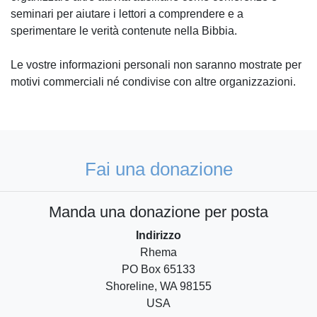
seminari per aiutare i lettori a comprendere e a
sperimentare le verità contenute nella Bibbia.
Le vostre informazioni personali non saranno mostrate per
motivi commerciali né condivise con altre organizzazioni.
Fai una donazione
Manda una donazione per posta
Indirizzo
Rhema
PO Box 65133
Shoreline, WA 98155
USA