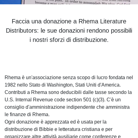
Faccia una donazione a Rhema Literature
Distributors: le sue donazioni rendono possibili
i nostri sforzi di distribuzione.
Rhema è un'associazione senza scopo di lucro fondata nel
1982 nello Stato di Washington, Stati Uniti d'America.
Contributi a Rhema sono deducibili dalle tasse secondo la
U.S. Internal Revenue code section 501 (c)(3). C'è un
consiglio d'amministrazione indipendente che amministra
le finanze di Rhema.
Ogni donazione è apprezzata ed è usata per la
distribuzione di Bibbie e letteratura cristiana e per
organizzare altre attività ausiliarie come conferenze e