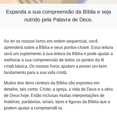
Expanda a sua compreensão da Bíblia e seja
nutrido pela Palavra de Deus.
Ao ler os nossos livros em ordem sequencial, você
aprenderá sobre a Bíblia e seus pontos-chave. Essa leitura
será um suplemento à sua leitura da Bíblia e pode ajudar a
melhorar a sua compreensão de todos os pontos da fé
cristã básica. Os nossos livros ajudam a prover um bom
fundamento para a sua vida cristã.
Muitos dos itens centrais da Bíblia são expostos em
detalhe, tais como: Cristo, a igreja, a vida de Deus e a obra
de Deus hoje. Estão inclusas muitas interpretações de
histórias, parábolas, sinais, tipos e figuras da Bíblia que o
podem ajudar a compreendê-la.