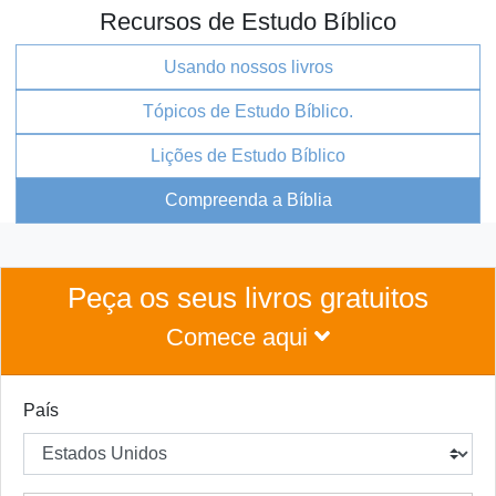
Recursos de Estudo Bíblico
Usando nossos livros
Tópicos de Estudo Bíblico.
Lições de Estudo Bíblico
Compreenda a Bíblia
Peça os seus livros gratuitos
Comece aqui
País