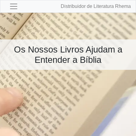
Distribuidor de Literatura Rhema
Os Nossos Livros Ajudam a
Entender a Bíblia