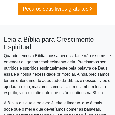
Peça os seus livros gratuitos
Leia a Bíblia para Crescimento
Espiritual
Quando lemos a Bíblia, nossa necessidade não é somente
entender ou ganhar conhecimento dela. Precisamos ser
nutridos e supridos espiritualmente pela palavra de Deus,
essa é a nossa necessidade primordial. Ainda precisamos
ter um entendimento adequado da Bíblia, e nossos livros o
ajudarão nisto, mas precisamos ir além e também tocar o
espírito, vida e o alimento que estão contidos na Bíblia.
A Bíblia diz que a palavra é leite, alimento, que é mais
doce que o mel e que deveríamos comer as palavras.