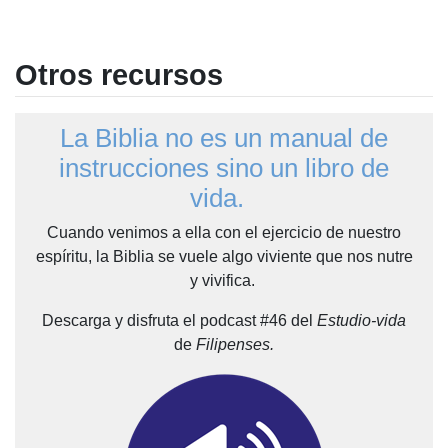
Otros recursos
La Biblia no es un manual de
instrucciones sino un libro de
vida.
Cuando venimos a ella con el ejercicio de nuestro
espíritu, la Biblia se vuele algo viviente que nos nutre
y vivifica.
Descarga y disfruta el podcast #46 del
Estudio-vida
de
Filipenses.