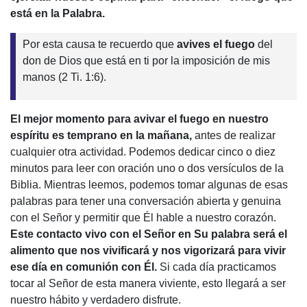
está en la Palabra.
Por esta causa te recuerdo que
avives el fuego
del
don de Dios que está en ti por la imposición de mis
manos (2 Ti. 1:6).
El mejor momento para avivar el fuego en nuestro
espíritu es temprano en la mañana,
antes de realizar
cualquier otra actividad. Podemos dedicar cinco o diez
minutos para leer con oración uno o dos versículos de la
Biblia. Mientras leemos, podemos tomar algunas de esas
palabras para tener una conversación abierta y genuina
con el Señor y permitir que Él hable a nuestro corazón.
Este contacto vivo con el Señor en Su palabra será el
alimento que nos vivificará y nos vigorizará para vivir
ese día en comunión con Él.
Si cada día practicamos
tocar al Señor de esta manera viviente, esto llegará a ser
nuestro hábito y verdadero disfrute.