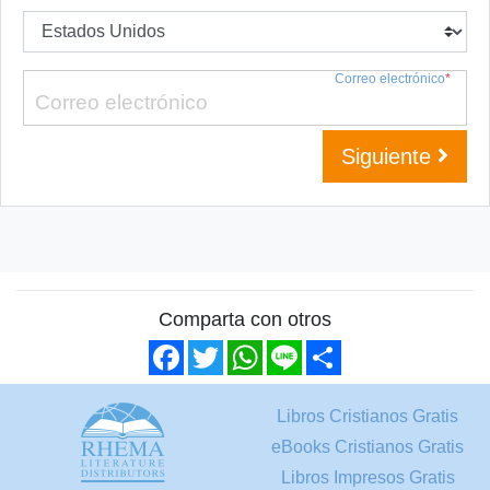
Correo electrónico
*
Siguiente
Comparta con otros
Facebook
Twitter
WhatsApp
Line
Share
Libros Cristianos Gratis
eBooks Cristianos Gratis
Libros Impresos Gratis