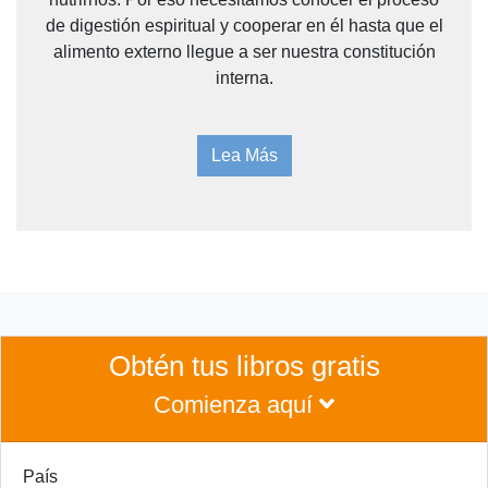
de digestión espiritual y cooperar en él hasta que el
alimento externo llegue a ser nuestra constitución
interna.
Lea Más
Obtén tus libros gratis
Comienza aquí
País