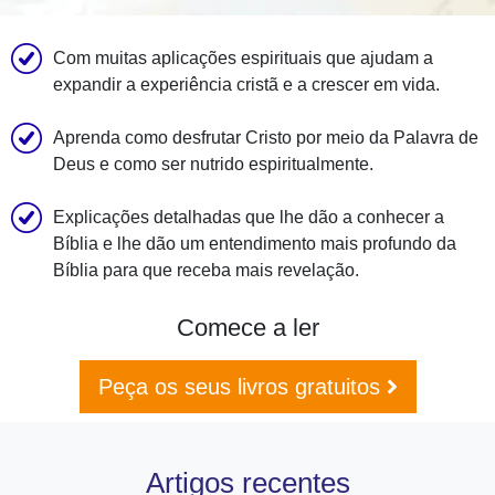
Com muitas aplicações espirituais que ajudam a
expandir a experiência cristã e a crescer em vida.
Aprenda como desfrutar Cristo por meio da Palavra de
Deus e como ser nutrido espiritualmente.
Explicações detalhadas que lhe dão a conhecer a
Bíblia e lhe dão um entendimento mais profundo da
Bíblia para que receba mais revelação.
Comece a ler
Peça os seus livros gratuitos
Artigos recentes