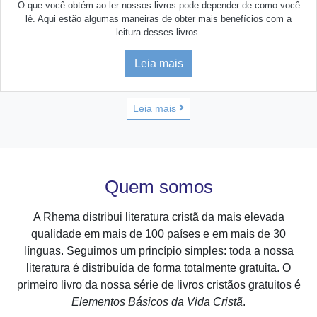
O que você obtém ao ler nossos livros pode depender de como você
lê. Aqui estão algumas maneiras de obter mais benefícios com a
leitura desses livros.
Leia mais
Leia mais
Quem somos
A Rhema distribui literatura cristã da mais elevada
qualidade em mais de 100 países e em mais de 30
línguas. Seguimos um princípio simples: toda a nossa
literatura é distribuída de forma totalmente gratuita. O
primeiro livro da nossa série de livros cristãos gratuitos é
Elementos Básicos da Vida Cristã
.