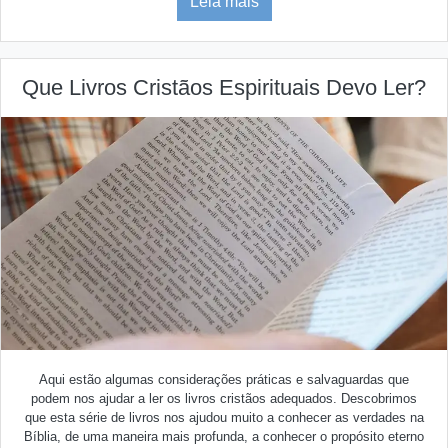
Leia mais
Que Livros Cristãos Espirituais Devo Ler?
Aqui estão algumas considerações práticas e salvaguardas que
podem nos ajudar a ler os livros cristãos adequados.
Descobrimos
que esta série de livros nos ajudou muito a conhecer as verdades na
Bíblia, de uma maneira mais profunda, a conhecer o propósito eterno