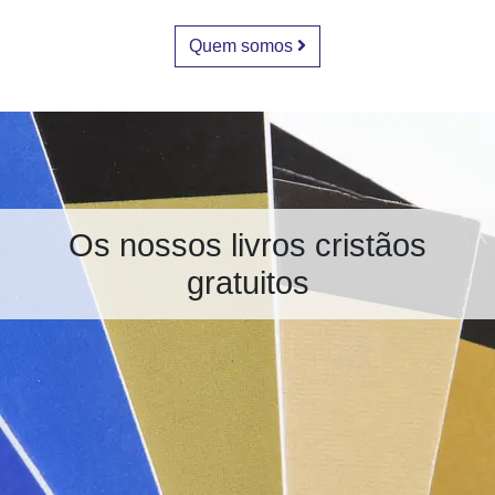
Quem somos
Os nossos livros cristãos
gratuitos