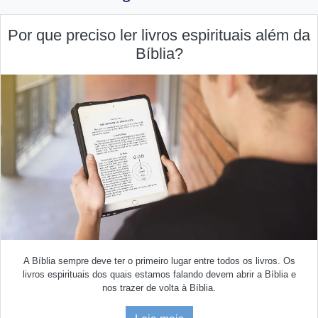
Por que preciso ler livros espirituais além da
Bíblia?
A Bíblia sempre deve ter o primeiro lugar entre todos os livros. Os
livros espirituais dos quais estamos falando devem abrir a Bíblia e
nos trazer de volta à Bíblia.