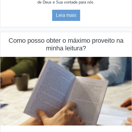
de Deus e Sua vontade para nós.
Leia mais
Como posso obter o máximo proveito na
minha leitura?