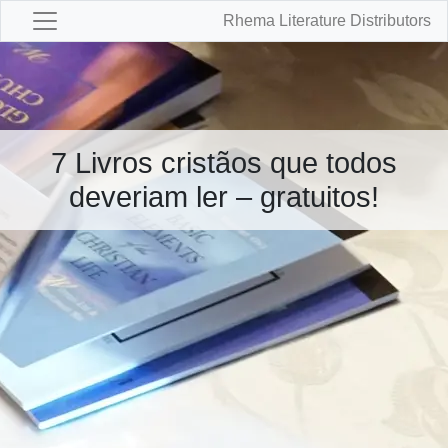
Rhema Literature Distributors
7 Livros cristãos que todos
deveriam ler – gratuitos!