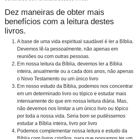
Dez maneiras de obter mais
benefícios com a leitura destes
livros.
A base de uma vida espiritual saudável é ler a Bíblia.
Devemos lê-la pessoalmente, não apenas em
reuniões ou com outras pessoas
.
Em nossa leitura da Bíblia, devemos ler a Bíblia
inteira, anualmente ou a cada dois anos, não apenas
o Novo Testamento ou um único livro
Em nosso estudo da Bíblia, podemos nos concentrar
em um determinado livro ou tópico e estudar mais
intensamente do que em nossa leitura diária. Mas,
não devemos nos limitar a um único livro ou tópico
por toda a nossa vida. Seria bom se pudéssemos
estudar a Bíblia inteira, livro por livro
Podemos complementar nossa leitura e estudo da
Bíblia com livros cristãos, para que possamos ter um