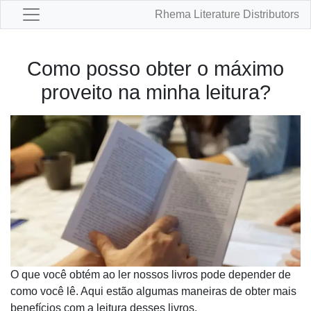
Rhema Literature Distributors
Como posso obter o máximo
proveito na minha leitura?
O que você obtém ao ler nossos livros pode depender de
como você lê. Aqui estão algumas maneiras de obter mais
benefícios com a leitura desses livros.