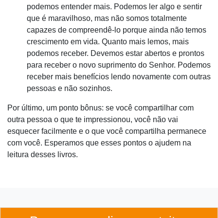
podemos entender mais. Podemos ler algo e sentir
que é maravilhoso, mas não somos totalmente
capazes de compreendê-lo porque ainda não temos
crescimento em vida. Quanto mais lemos, mais
podemos receber. Devemos estar abertos e prontos
para receber o novo suprimento do Senhor. Podemos
receber mais benefícios lendo novamente com outras
pessoas e não sozinhos.
Por último, um ponto bônus: se você compartilhar com
outra pessoa o que te impressionou, você não vai
esquecer facilmente e o que você compartilha permanece
com você. Esperamos que esses pontos o ajudem na
leitura desses livros.