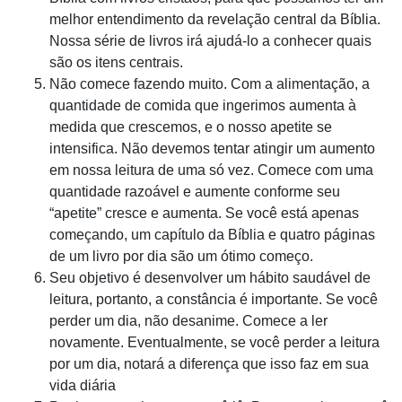
melhor entendimento da revelação central da Bíblia.
Nossa série de livros irá ajudá-lo a conhecer quais
são os itens centrais.
Não comece fazendo muito. Com a alimentação, a
quantidade de comida que ingerimos aumenta à
medida que crescemos, e o nosso apetite se
intensifica. Não devemos tentar atingir um aumento
em nossa leitura de uma só vez. Comece com uma
quantidade razoável e aumente conforme seu
“apetite” cresce e aumenta. Se você está apenas
começando, um capítulo da Bíblia e quatro páginas
de um livro por dia são um ótimo começo.
Seu objetivo é desenvolver um hábito saudável de
leitura, portanto, a constância é importante. Se você
perder um dia, não desanime. Comece a ler
novamente. Eventualmente, se você perder a leitura
por um dia, notará a diferença que isso faz em sua
vida diária