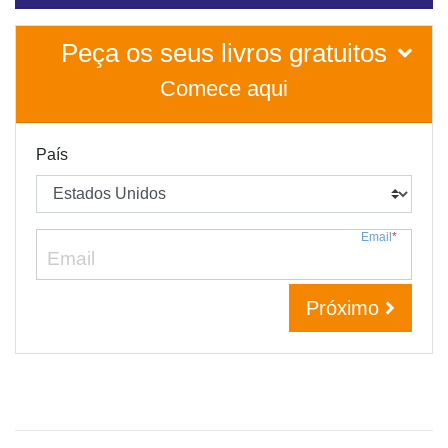
Peça os seus livros gratuitos
Comece aqui
País
Email
*
Próximo