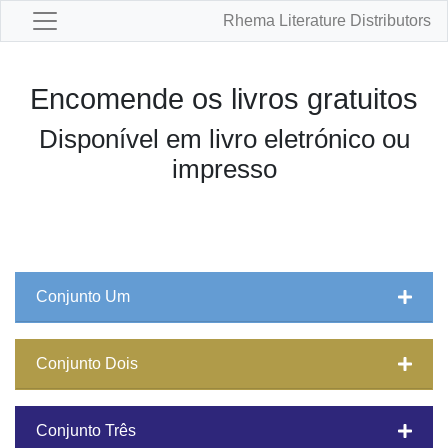
Rhema Literature Distributors
Encomende os livros gratuitos
Disponível em livro eletrónico ou
impresso
Conjunto Um
Conjunto Dois
Conjunto Três