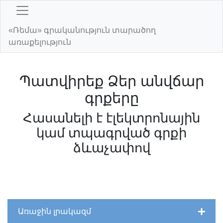
«Ռեմա» գրականություն տարածող
առաքելություն
Պատվիրեք Ձեր անվճար
գրքերը
Հասանելի է էլեկտրոնային
կամ տպագրված գրքի
ձևաչափով
Առաջին լրակազմ