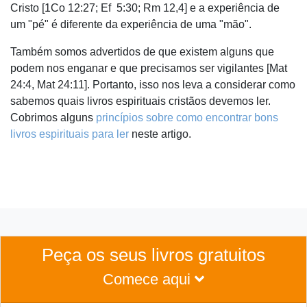
Cristo [1Co 12:27; Ef
5:30; Rm 12,4] e a experiência de
um "pé" é diferente da experiência de uma "mão".
Também somos advertidos ​​de que existem alguns que
podem nos enganar e que precisamos ser vigilantes [Mat
24:4, Mat 24:11]. Portanto, isso nos leva a considerar como
sabemos quais livros espirituais cristãos devemos ler.
Cobrimos alguns
princípios sobre como encontrar bons
livros espirituais para ler
neste artigo.
Peça os seus livros gratuitos
Comece aqui