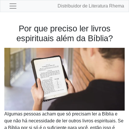
Distribuidor de Literatura Rhema
Por que preciso ler livros
espirituais além da Bíblia?
Algumas pessoas acham que só precisam ler a Bíblia e
que não há necessidade de ler outros livros espirituais. Se
a Bíblia por si só é o suficiente para você, então isso é