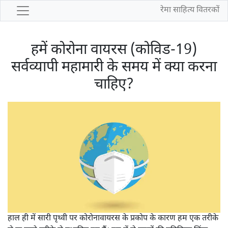
रेमा साहित्य वितरकों
हमें कोरोना वायरस (कोविड-19)
सर्वव्यापी महामारी के समय में क्या करना
चाहिए?
हाल ही में सारी पृथ्वी पर कोरोनावायरस के प्रकोप के कारण हम एक तरीके