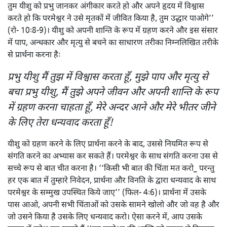
तुम यीशु को प्रभु जानकर अंगीकार करते हो और अपने हृदय में विश्वास
करते हो कि परमेश्वर ने उसे मृतकों में जीवित किया है, तुम उद्धार पाओगे’’
(रो- 10ः8-9)। यीशु को अपनी शान्ति के रूप में ग्रहण करने और इस संसार
में पाप, अन्धकार और मृत्यु से बचने का साधारण तरीका निम्नलिखित तरीके
से प्रार्थना करना हैः
प्रभु यीशु मैं तुझ में विश्वास करता हूँ, मुझे पाप और मृत्यु से
बचा प्रभु यीशु, मैं तुझे अपने जीवन और अपनी शान्ति के रूप
में ग्रहण करना चाहता हूँ, मेरे अन्दर आने और मेरे भीतर जीने
के लिए तेरा धन्यवाद करता हूँ!
यीशु को ग्रहण करने के लिए प्रार्थना करने के बाद, उससे नियमित रूप से
संगति करने का अभ्यास कर सकते हैं। परमेश्वर के साथ संगति करना उस से
सच्चे रूप से बात चीत करना है। ‘‘किसी भी बात की चिंता मत करो_ परन्तु
हर एक बात में तुम्हारे निवेदन, प्रार्थना और विनति के द्वारा धन्यवाद के साथ
परमेश्वर के सम्मुख उपस्थित किये जाए’’ (फिल- 4ः6)। प्रार्थना में उसके
पास आओ, अपनी सभी चिंताओं को उसके सामने खोलो और जो वह है और
जो उसने किया है उसके लिए धन्यवाद करो। ऐसा करने में, आप उसके