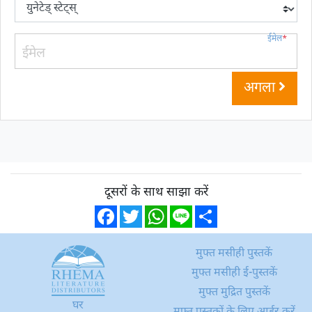
ईमेल
*
अगला
दूसरों के साथ साझा करें
Facebook
Twitter
WhatsApp
Line
Share
मुफ्त मसीही पुस्तकें
मुफ्त मसीही ई-पुस्तकें
मुफ्त मुद्रित पुस्तकें
घर