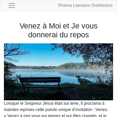
Rhema Literature Distributors
Venez à Moi et Je vous
donnerai du repos
Lorsque le Seigneur Jésus était sur terre, Il proclama à
maintes reprises cette parole unique d’invitation : Venez.
« Venez à moi vous qui peinez et qui êtes chargés, et je