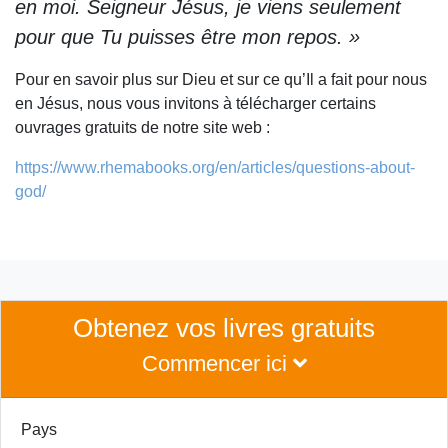
en moi. Seigneur Jésus, je viens seulement
pour que Tu puisses être mon repos. »
Pour en savoir plus sur Dieu et sur ce qu’Il a fait pour nous
en Jésus, nous vous invitons à télécharger certains
ouvrages gratuits de notre site web :
https://www.rhemabooks.org/en/articles/questions-about-
god/
Obtenez vos livres gratuits
Commencer ici
Pays